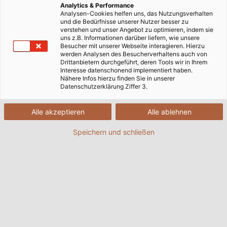
Analytics & Performance
Analysen-Cookies helfen uns, das Nutzungsverhalten
und die Bedürfnisse unserer Nutzer besser zu
verstehen und unser Angebot zu optimieren, indem sie
uns z.B. Informationen darüber liefern, wie unsere
Besucher mit unserer Webseite interagieren. Hierzu
werden Analysen des Besucherverhaltens auch von
Drittanbietern durchgeführt, deren Tools wir in Ihrem
Interesse datenschonend implementiert haben.
Nähere Infos hierzu finden Sie in unserer
Datenschutzerklärung Ziffer 3.
Alle akzeptieren
Alle ablehnen
Speichern und schließen