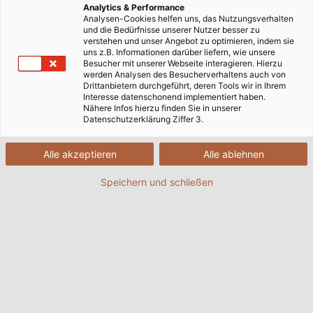
Analytics & Performance
Analysen-Cookies helfen uns, das Nutzungsverhalten
und die Bedürfnisse unserer Nutzer besser zu
verstehen und unser Angebot zu optimieren, indem sie
uns z.B. Informationen darüber liefern, wie unsere
Besucher mit unserer Webseite interagieren. Hierzu
werden Analysen des Besucherverhaltens auch von
Drittanbietern durchgeführt, deren Tools wir in Ihrem
Interesse datenschonend implementiert haben.
Nähere Infos hierzu finden Sie in unserer
Datenschutzerklärung Ziffer 3.
Alle akzeptieren
Alle ablehnen
Speichern und schließen