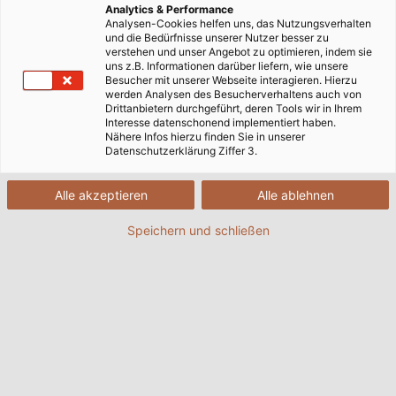
Analytics & Performance
Analysen-Cookies helfen uns, das Nutzungsverhalten
und die Bedürfnisse unserer Nutzer besser zu
verstehen und unser Angebot zu optimieren, indem sie
uns z.B. Informationen darüber liefern, wie unsere
Besucher mit unserer Webseite interagieren. Hierzu
werden Analysen des Besucherverhaltens auch von
Drittanbietern durchgeführt, deren Tools wir in Ihrem
Interesse datenschonend implementiert haben.
Nähere Infos hierzu finden Sie in unserer
Datenschutzerklärung Ziffer 3.
Alle akzeptieren
Alle ablehnen
Speichern und schließen