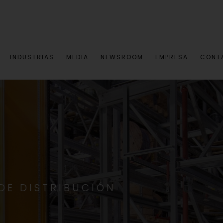
INDUSTRIAS
MEDIA
NEWSROOM
EMPRESA
CONT
DE DISTRIBUCIÓN