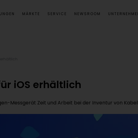
SUNGEN
MÄRKTE
SERVICE
NEWSROOM
UNTERNEHME
erhältlich
ür iOS erhältlich
en-Messgerät Zeit und Arbeit bei der Inventur von Kabel