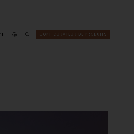
CT
CONFIGURATEUR DE PRODUITS