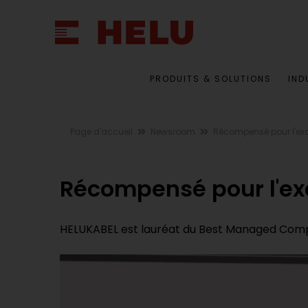
PRODUITS & SOLUTIONS
IND
Page d'accueil
Newsroom
Récompensé pour l'exc
Récompensé pour l'ex
HELUKABEL est lauréat du Best Managed Com