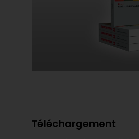
Téléchargement