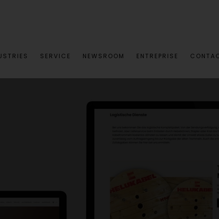
USTRIES
SERVICE
NEWSROOM
ENTREPRISE
CONTA