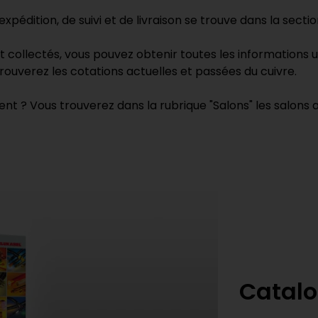
expédition, de suivi et de livraison se trouve dans la sectio
t collectés, vous pouvez obtenir toutes les informations u
rouverez les cotations actuelles et passées du cuivre.
t ? Vous trouverez dans la rubrique "Salons" les salons
Catalo