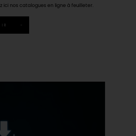
 ici nos catalogues en ligne à feuilleter.
RIR