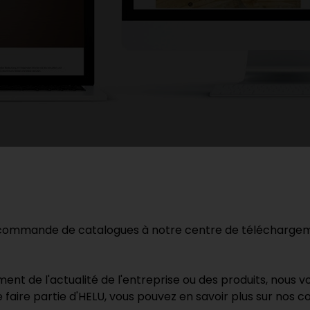
 commande de catalogues à notre centre de téléchargem
nt de l'actualité de l'entreprise ou des produits, nous vou
aire partie d'HELU, vous pouvez en savoir plus sur nos co