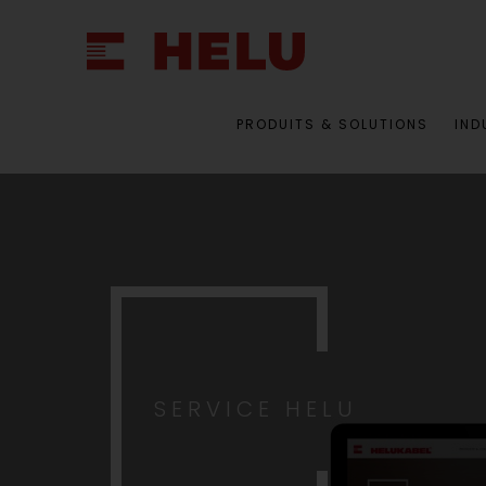
PRODUITS & SOLUTIONS
IND
SERVICE HELU