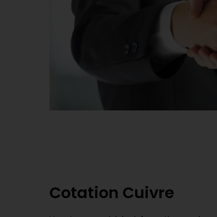
Cotation Cuivre