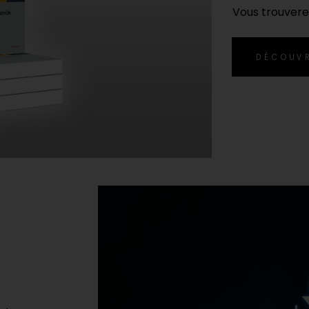
Vous trouverez
DÉCOUV