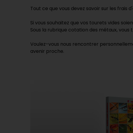
Tout ce que vous devez savoir sur les frais d'
Si vous souhaitez que vos tourets vides soien
Sous la rubrique cotation des métaux, vous t
Voulez-vous nous rencontrer personnellemen
avenir proche.