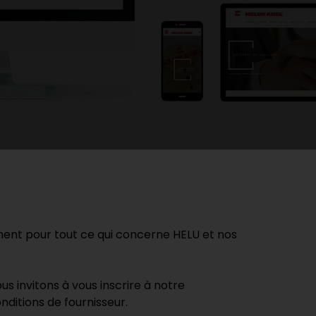
ent pour tout ce qui concerne HELU et nos
s invitons à vous inscrire à notre
nditions de fournisseur.