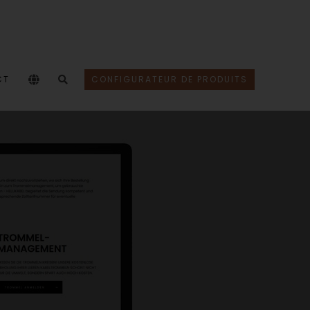
CT
CONFIGURATEUR DE PRODUITS