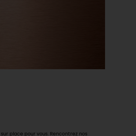
ur place pour vous. Rencontrez nos