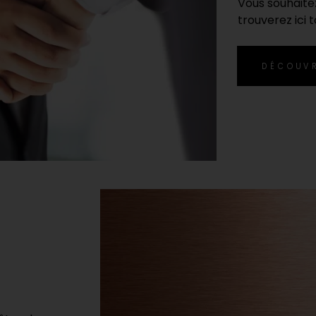
Vous souhaitez
trouverez ici t
DÉCOUV