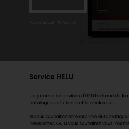
Page d'accueil
Service
Service HELU
La gamme de services d'HELU s'étend de la
catalogues, dépliants et formulaires.
Si vous souhaitez être informé automatiqueme
newsletter. Ou si vous souhaitez vous-même f