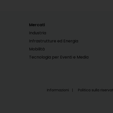
Mercati
Industria
Infrastrutture ed Energia
Mobilità
Tecnologia per Eventi e Media
Informazioni
Politica sulla riserv