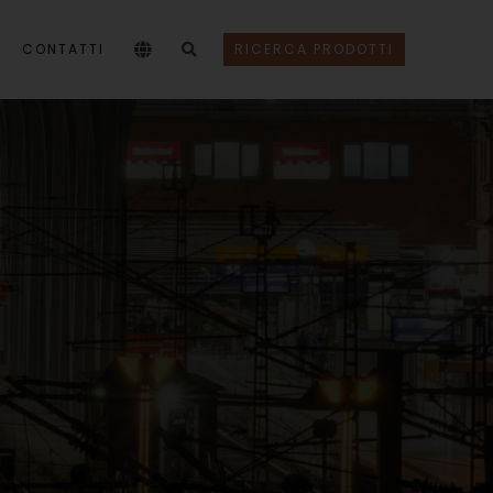
CONTATTI
RICERCA PRODOTTI