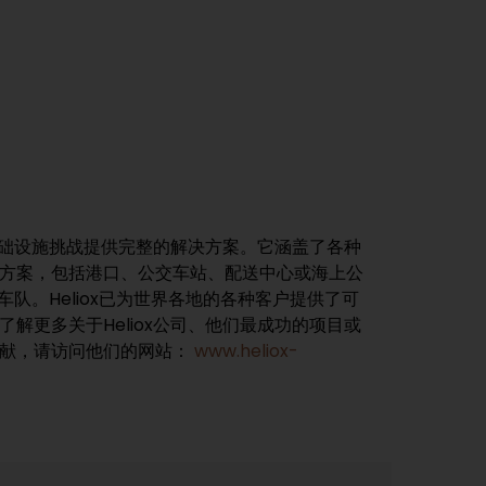
电基础设施挑战提供完整的解决方案。它涵盖了各种
方案，包括港口、公交车站、配送中心或海上公
队。Heliox已为世界各地的各种客户提供了可
解更多关于Heliox公司、他们最成功的项目或
贡献，请访问他们的网站：
www.heliox-