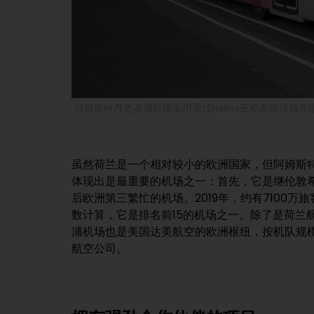
阿姆斯特丹史基浦机场采用通过Heliox充电基础设施充电
虽然荷兰是一个相对较小的欧洲国家，但阿姆斯
体现出是最重要的机场之一：首先，它是继伦敦
后欧洲第三繁忙的机场。2019年，约有7100
数计算，它是排名前15的机场之一。除了是荷兰
浦机场也是美国达美航空的欧洲枢纽，按机队规
航空公司。