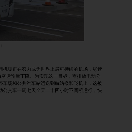
h）
浦机场正在努力成为世界上最可持续的机场，尽管
导致航空运输量下降。为实现这一目标，零排放电动公
停车场和公共汽车站运送到航站楼和飞机上，这被
动公交车一周七天全天二十四小时不间断运行，快