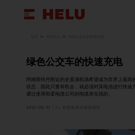
首页
资讯中心
绿色公交车的快速充电
绿色公交车的快速充电
阿姆斯特丹附近的史基浦机场希望成为世界上最高
状态，因此只要有机会，就必须对其电池进行快速
通过使用和柔电缆公司的电缆来实现的。
2021-05-31
by 和柔电缆市场营销部