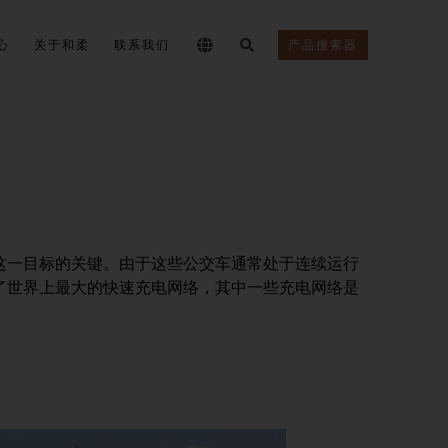
心
关于和柔
联系我们
产品搜索器
这一目标的关键。由于这些公交车通常处于连续运行
了世界上最大的快速充电网络，其中一些充电网络是