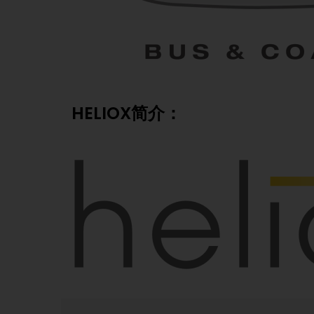
HELIOX简介：