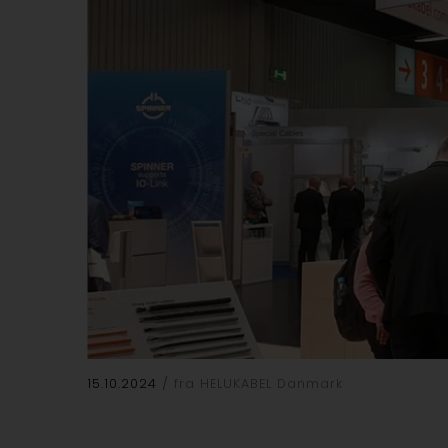
15.10.2024
fra HELUKABEL Danmark