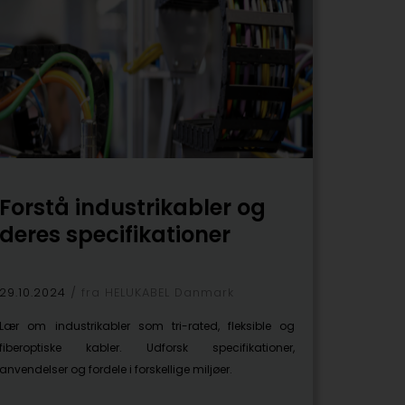
Forstå industrikabler og
deres specifikationer
29.10.2024
fra HELUKABEL Danmark
Lær om industrikabler som tri-rated, fleksible og
fiberoptiske kabler. Udforsk specifikationer,
anvendelser og fordele i forskellige miljøer.