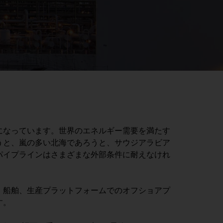
になっています。世界のエネルギー需要を満たす
うと、嵐の多い北海であろうと、サウジアラビア
パイプラインはさまざまな外部条件に耐えなけれ
ム、船舶、生産プラットフォームでのオフショアプ
す。