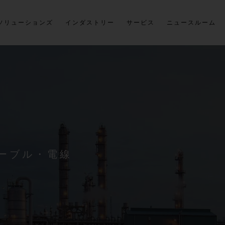
ソリューションズ
インダストリー
サービス
ニュースルーム
ーブル・電線