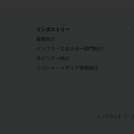
インダストリー
産業向け
インフラ・エネルギー部門向け
モビリティ向け
イベント・メディア技術向け
インプリント