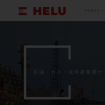
プロダクト・
石油・ガス・化学産業用ケ