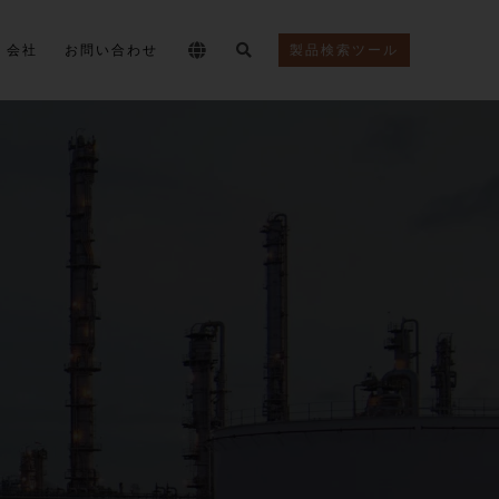
会社
お問い合わせ
製品検索ツール