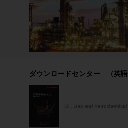
ダウンロードセンター （英語
Oil, Gas and Petrochemical 