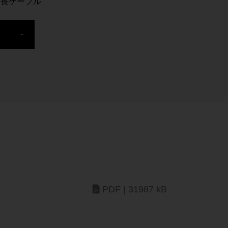
延長ケーブル
PDF | 31987 kB