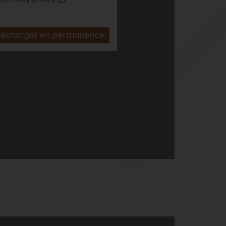
lécharger en permanence