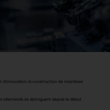
t d'innovation, la construction de machines
ts allemands se distinguent depuis le début