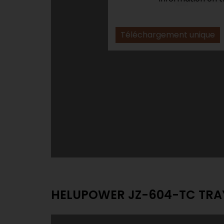
Téléchargement unique
HELUPOWER JZ-604-TC TRA