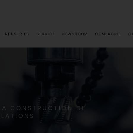
INDUSTRIES
SERVICE
NEWSROOM
COMPAGNIE
C
 LA CONSTRUCTION DE
LLATIONS