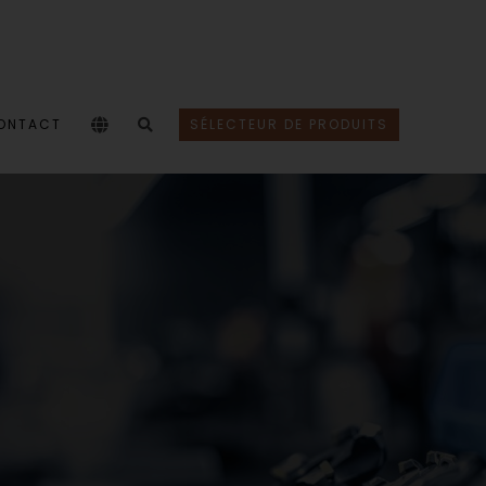
ONTACT
SÉLECTEUR DE PRODUITS