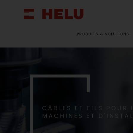
PRODUITS & SOLUTIONS
CÂBLES ET FILS POUR
MACHINES ET D'INSTA