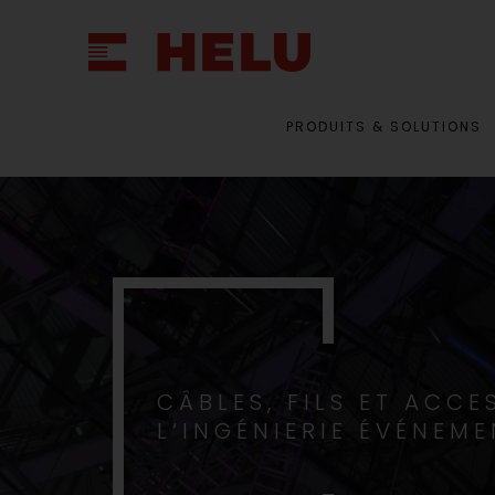
PRODUITS & SOLUTIONS
CÂBLES, FILS ET ACC
L‘INGÉNIERIE ÉVÉNEME