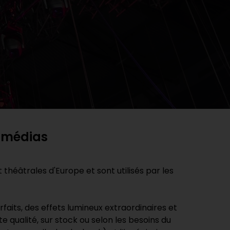
s médias
héâtrales d'Europe et sont utilisés par les
its, des effets lumineux extraordinaires et
qualité, sur stock ou selon les besoins du