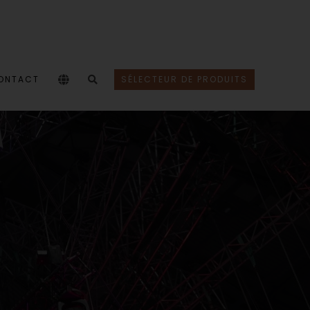
ONTACT
SÉLECTEUR DE PRODUITS