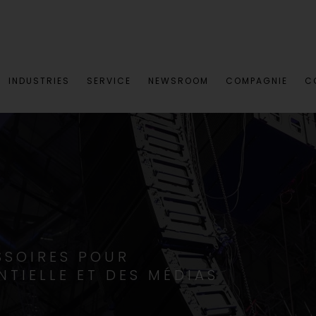
INDUSTRIES
SERVICE
NEWSROOM
COMPAGNIE
C
ESSOIRES POUR
NTIELLE ET DES MÉDIAS