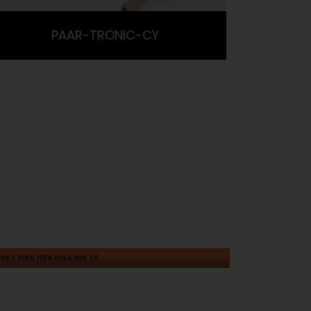
PAAR-TRONIC-CY