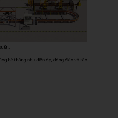
suất…
cùng hệ thống như điện áp, dòng điện và tần