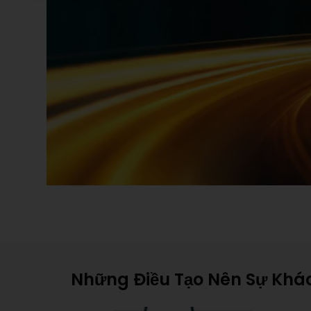
Những Điều Tạo Nên Sự Khác