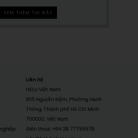
XEM THÊM TẠI ĐÂY
Liên hệ
HELU Việt Nam
905 Nguyễn Kiệm, Phường Hạnh
Thông, Thành phố Hồ Chí Minh
700000, Việt Nam
 nghiệp
Điện thoại:
+84 28 77755578