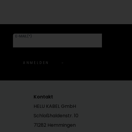
E-MAIL(*)
ANMELDEN
Kontakt
HELU KABEL GmbH
Schloßhaldenstr. 10
71282 Hemmingen