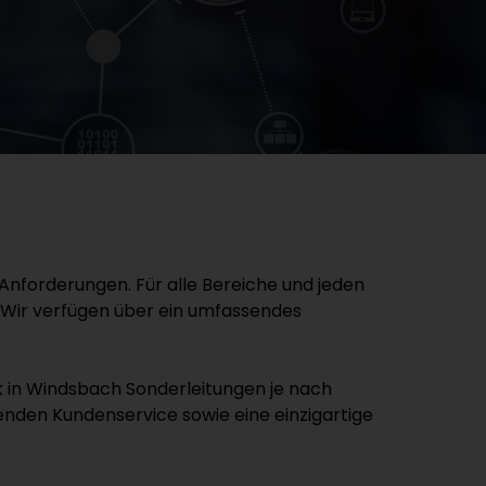
Anforderungen. Für alle Bereiche und jeden
. Wir verfügen über ein umfassendes
k in Windsbach Sonderleitungen je nach
nden Kundenservice sowie eine einzigartige