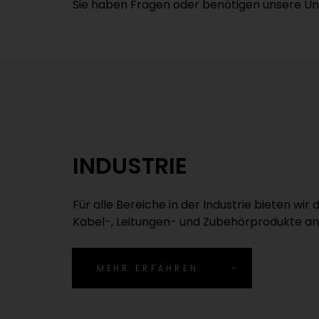
Sie haben Fragen oder benötigen unsere Un
INDUSTRIE
Für alle Bereiche in der Industrie bieten wir
Kabel-, Leitungen- und Zubehörprodukte an
MEHR ERFAHREN