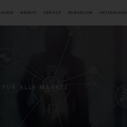
SUNGEN
MÄRKTE
SERVICE
NEWSROOM
UNTERNEHME
 FÜR ALLE MÄRKTE