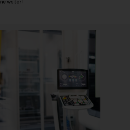
ne weiter!