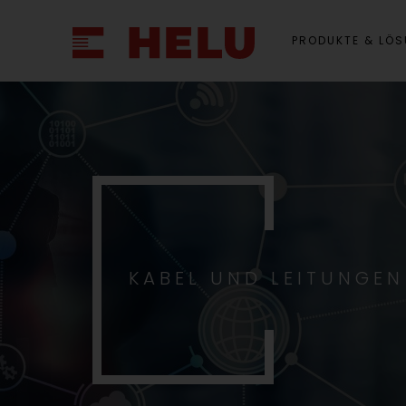
PRODUKTE & LÖ
KABEL UND LEITUNGEN