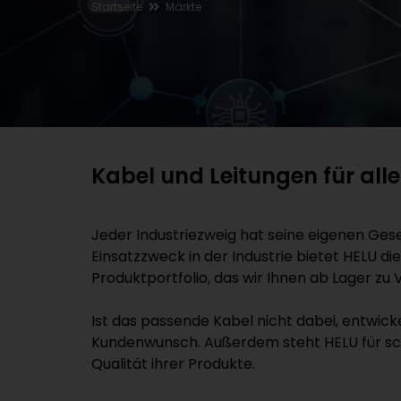
Startseite
Märkte
Kabel und Leitungen für al
Jeder Industriezweig hat seine eigenen Gese
Einsatzzweck in der Industrie bietet HELU 
Produktportfolio, das wir Ihnen ab Lager zu 
Ist das passende Kabel nicht dabei, entwic
Kundenwunsch. Außerdem steht HELU für sch
Qualität ihrer Produkte.