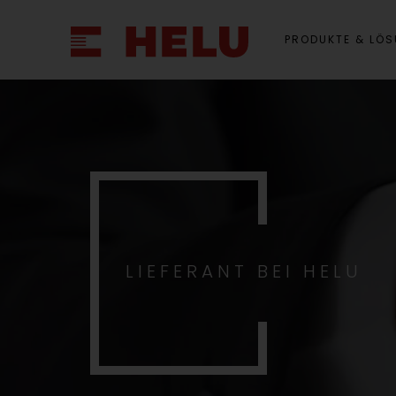
PRODUKTE & LÖ
LIEFERANT BEI HELU