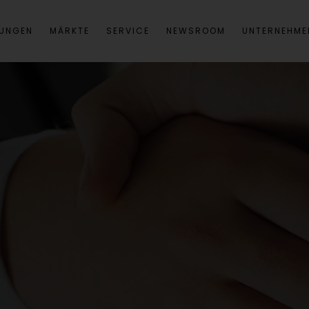
SUNGEN
MÄRKTE
SERVICE
NEWSROOM
UNTERNEHME