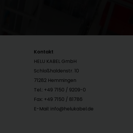
Kontakt
HELU KABEL GmbH
Schloßhaldenstr. 10
71282 Hemmingen
Tel.:
+49 7150 / 9209-0
Fax: +49 7150 / 81786
E-Mail: info@helukabel.de