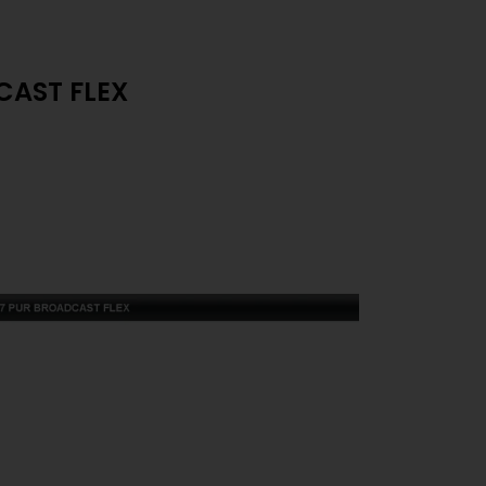
DCAST FLEX