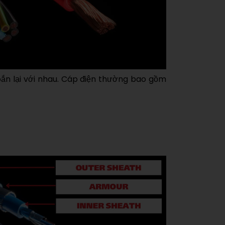
xoắn lại với nhau. Cáp điện thường bao gồm