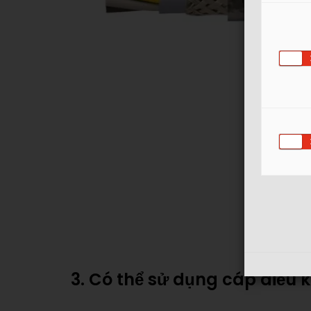
3. Có thể sử dụng cáp điều 